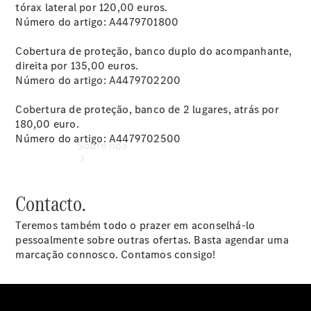
Garantia
tórax lateral por 120,00 euros.
Número do artigo: A4479701800
Cobertura de proteção, banco duplo do acompanhante,
direita por 135,00 euros.
Número do artigo: A4479702200
Cobertura de proteção, banco de 2 lugares, atrás por
180,00 euro.
Número do artigo: A4479702500
Sobre nós
Contacto.
Teremos também todo o prazer em aconselhá-lo
pessoalmente sobre outras ofertas. Basta agendar uma
marcação connosco. Contamos consigo!
Informações
sobre a
empresa